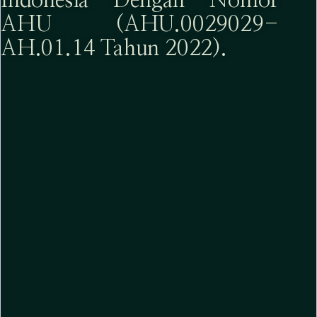
Indonesia Dengan Nomor
AHU (AHU.0029029-
AH.01.14 Tahun 2022).