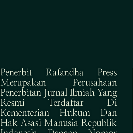
Penerbit Rafandha Press
Merupakan Perusahaan
Penerbitan Jurnal Ilmiah Yang
Resmi Terdaftar Di
Kementerian Hukum Dan
Hak Asasi Manusia Republik